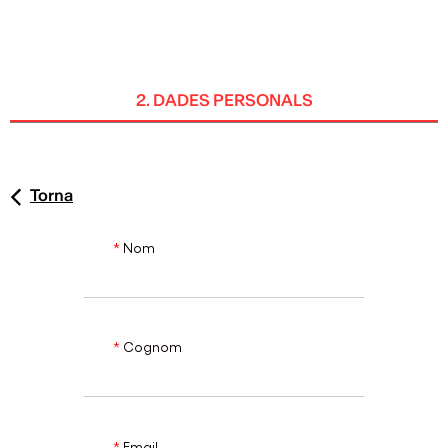
CAT
2. DADES PERSONALS
Torna