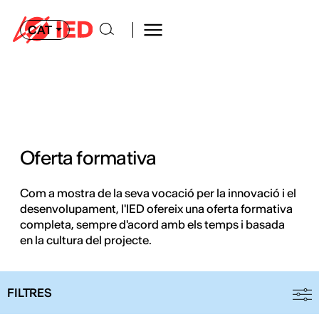
CAT
Oferta formativa
Com a mostra de la seva vocació per la innovació i el
desenvolupament, l'IED ofereix una oferta formativa
completa, sempre d'acord amb els temps i basada
en la cultura del projecte.
FILTRES