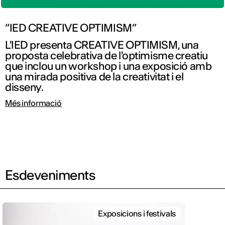
“IED CREATIVE OPTIMISM”
L'IED presenta CREATIVE OPTIMISM, una
proposta celebrativa de l'optimisme creatiu
que inclou un workshop i una exposició amb
una mirada positiva de la creativitat i el
disseny.
Més informació
Esdeveniments
Exposicions i festivals