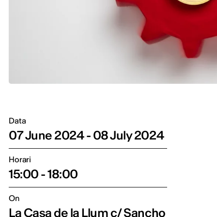
Data
07 June 2024 - 08 July 2024
Horari
15:00 - 18:00
On
La Casa de la Llum c/ Sancho