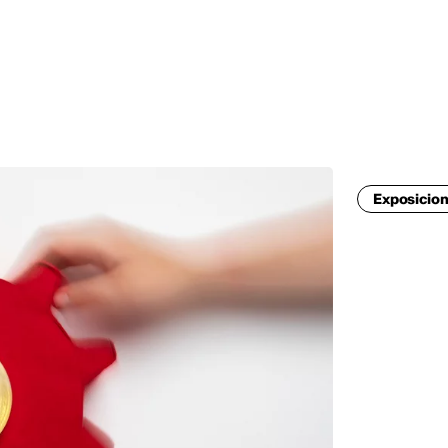
Exposicions