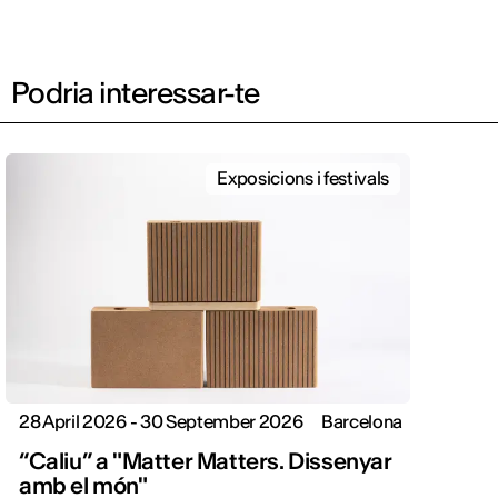
Podria interessar-te
Exposicions i festivals
28 April 2026 - 30 September 2026
Barcelona
“Caliu” a "Matter Matters. Dissenyar
amb el món"