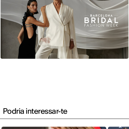
Podria interessar-te