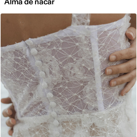
Alma de nácar