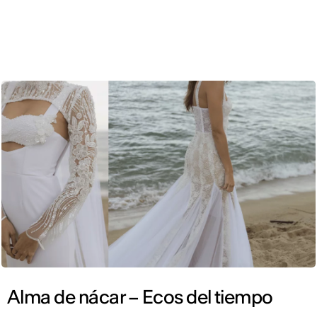
CAT
Alma de nácar – Ecos del tiempo