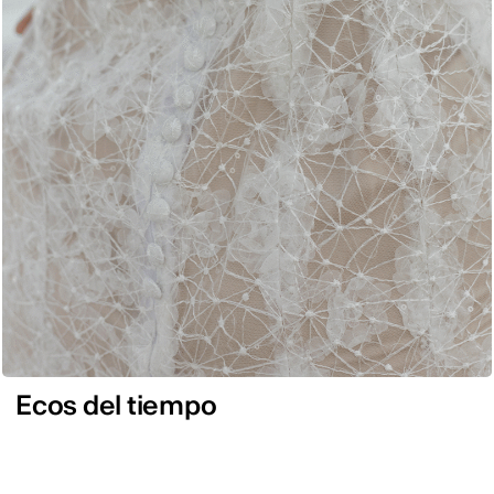
Ecos del tiempo