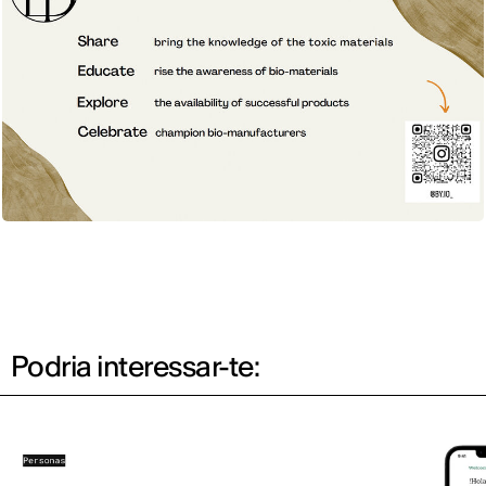
Podria interessar-te: