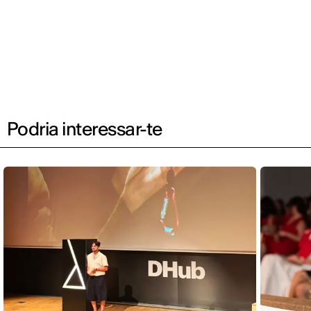
Podria interessar-te