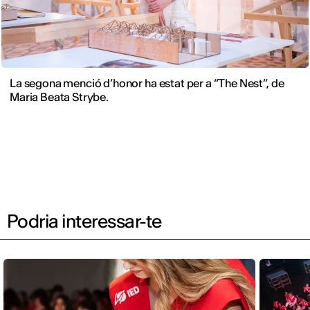
La segona menció d’honor ha estat per a “The Nest”, de
Maria Beata Strybe.
Podria interessar-te