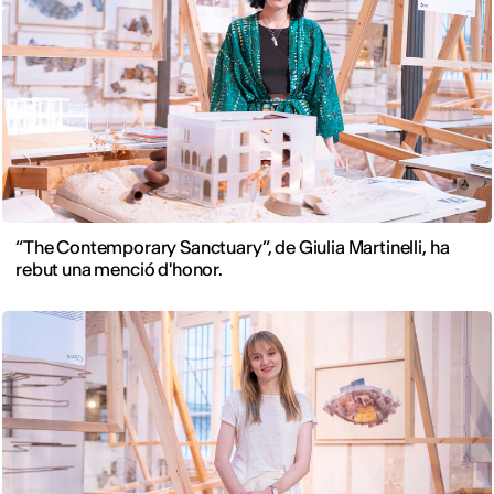
“The Contemporary Sanctuary”, de Giulia Martinelli, ha
rebut una menció d'honor.