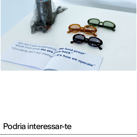
Podria interessar-te