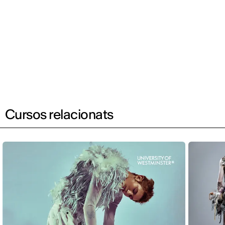
Cursos relacionats