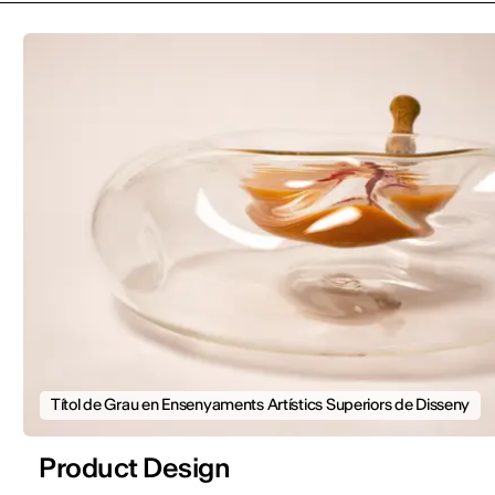
Títol de Grau en Ensenyaments Artístics Superiors de Disseny
Product Design