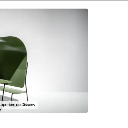
Superiors de Disseny