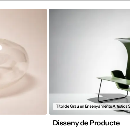
Títol de Grau en Ensenyaments Artístics 
Disseny de Producte