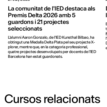
La comunitat de l'IED destaca als
Premis Delta 2026 amb 5
guardons i 21 projectes
seleccionats
L'alumni Aaron Gonzalo, de l'IED Kunsthal Bilbao, ha
obtingut una Medalla Delta Plata pel seu projecte X-
plorer, mentre que, en la categoria professional,
quatre projectes desenvolupats per docents de l'IED
Barcelona han estat guardonats.
Cursos relacionats