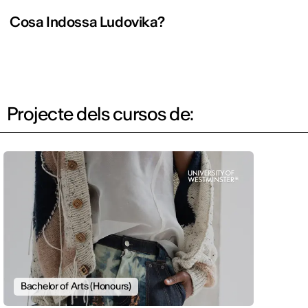
Cosa Indossa Ludovika?
Projecte dels cursos de:
Bachelor of Arts (Honours)