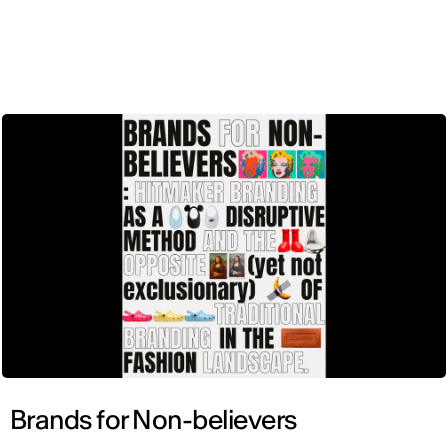
CAT
Brands for Non-believers