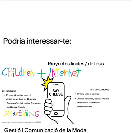
Podria interessar-te:
Proyectos finales / de tesis
Gestió i Comunicació de la Moda