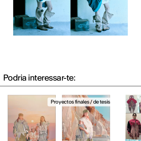
Podria interessar-te:
Proyectos finales / de tesis