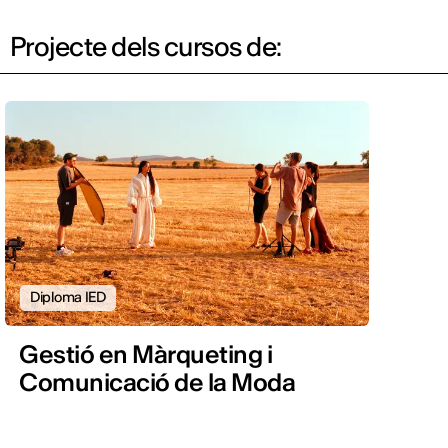
Projecte dels cursos de:
Diploma IED
Gestió en Màrqueting i
Comunicació de la Moda