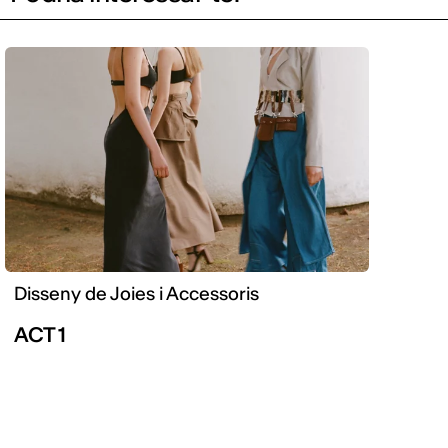
Disseny de Joies i Accessoris
ACT 1