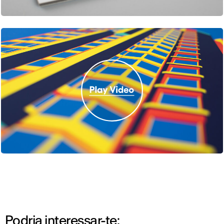
Podria interessar-te: