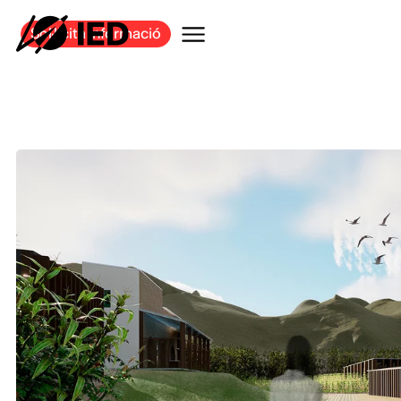
Sol·licita informació