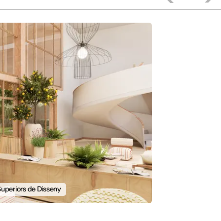
Superiors de Disseny